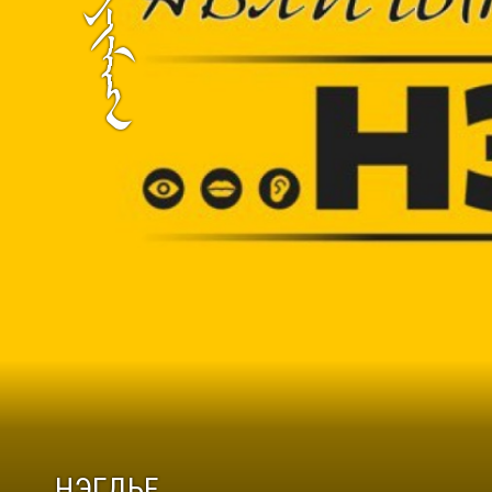
НЭГДЬЕ