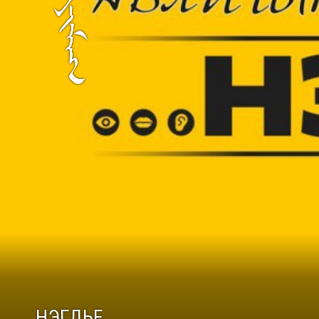
НЭГДЬЕ