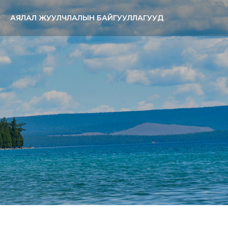
АЯЛАЛ ЖУУЛЧЛАЛЫН БАЙГУУЛЛАГУУД