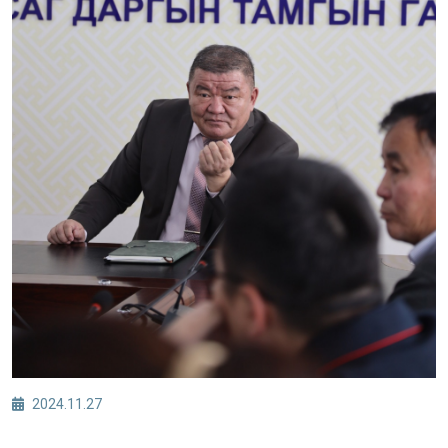
2024.11.27