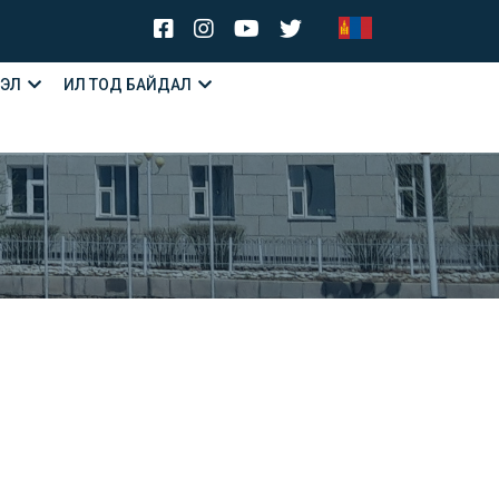
ЛЭЛ
ИЛ ТОД БАЙДАЛ